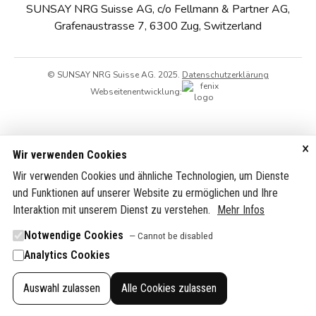
SUNSAY NRG Suisse AG, c/o Fellmann & Partner AG,
Grafenaustrasse 7, 6300 Zug, Switzerland
© SUNSAY NRG Suisse AG. 2025.
Datenschutzerklärung
Webseitenentwicklung:
×
Wir verwenden Cookies
Wir verwenden Cookies und ähnliche Technologien, um Dienste
und Funktionen auf unserer Website zu ermöglichen und Ihre
Interaktion mit unserem Dienst zu verstehen.
Mehr Infos
Notwendige Cookies
— Cannot be disabled
Analytics Cookies
Auswahl zulassen
Alle Cookies zulassen